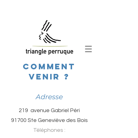
comment
venir ?
Adresse
219 avenue Gabriel Péri
91700 Ste Geneviève des Bois
Téléphones :