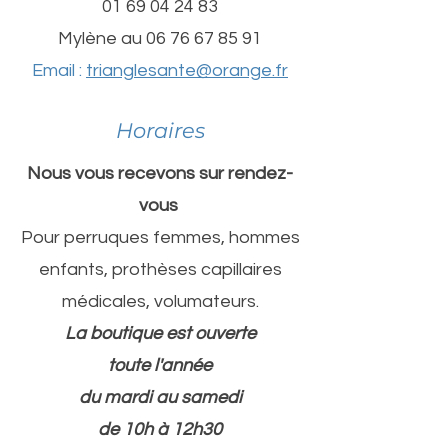
01 69 04 24 83
Mylène au 06 76 67 85 91
Email :
trianglesante@orange.fr
Horaires
Nous vous recevons sur rendez-
vous
Pour perruques femmes, hommes
enfants, prothèses capillaires
médicales, volumateurs.
La boutique est ouverte
toute l'année
du mardi au samedi
de 10h à 12h30