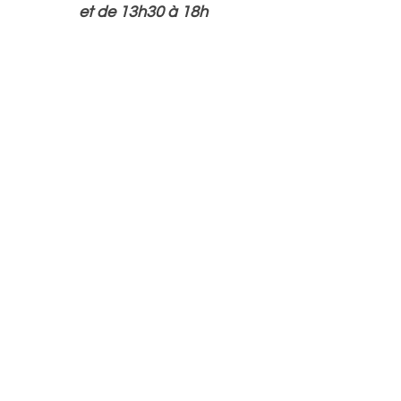
et de 13h30 à 18h