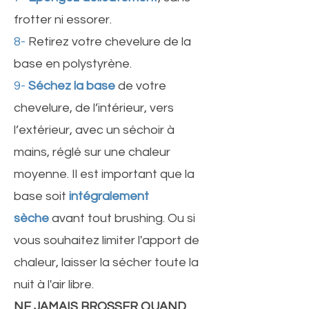
frotter ni essorer.
8-
Retirez votre chevelure de la
base en polystyrène.
9-
Séchez la base
de votre
chevelure, de l’intérieur, vers
l’extérieur, avec un séchoir à
mains, réglé sur une chaleur
moyenne. Il est important que la
base soit
intégralement
sèche
avant tout brushing. Ou si
vous souhaitez limiter l'apport de
chaleur, laisser la sécher toute la
nuit à l'air libre.
NE JAMAIS BROSSER QUAND