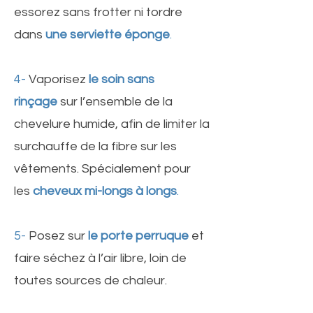
essorez sans frotter ni tordre
dans
une serviette éponge
.
4-
Vaporisez
le soin sans
rinçage
sur l’ensemble de la
chevelure humide, afin de limiter la
surchauffe de la fibre sur les
vêtements. Spécialement pour
les
cheveux mi-longs à longs
.
5-
Posez sur
le porte perruque
et
faire séchez à l’air libre, loin de
toutes sources de chaleur.