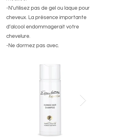
-N’utilisez pas de gel ou laque pour
cheveux. La présence importante
d’alcool endommagerait votre
chevelure.
-Ne dormez pas avec.