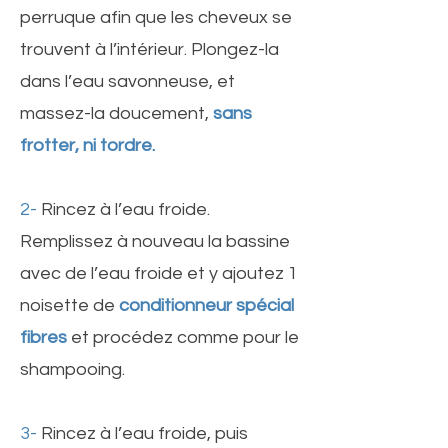
perruque afin que les cheveux se
trouvent à l’intérieur. Plongez-la
dans l’eau savonneuse, et
massez-la doucement,
sans
frotter, ni tordre.
2-
Rincez à l’eau froide.
Remplissez à nouveau la bassine
avec de l’eau froide et y ajoutez 1
noisette de
conditionneur spécial
fibres
et procédez comme pour le
shampooing.
3-
Rincez à l’eau froide, puis