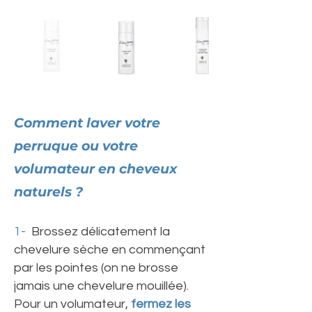
Comment laver votre
perruque ou votre
volumateur en cheveux
naturels ?
1-
Brossez délicatement la
chevelure sèche en commençant
par les pointes (on ne brosse
jamais une chevelure mouillée).
Pour un volumateur,
fermez les