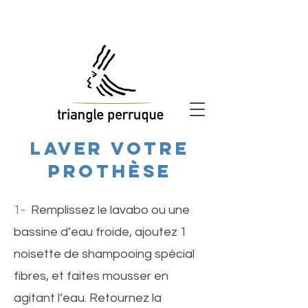
laver votre
prothèse
1-
Remplissez le lavabo ou une
bassine d’eau froide, ajoutez 1
noisette de shampooing spécial
fibres, et faites mousser en
agitant l’eau. Retournez la