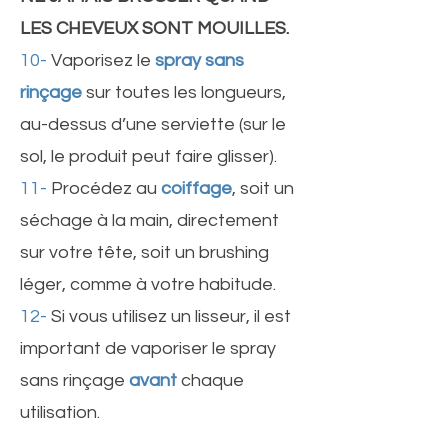
LES CHEVEUX SONT MOUILLES.
10-
Vaporisez le
spray sans
rinçage
sur toutes les longueurs,
au-dessus d’une serviette (sur le
sol, le produit peut faire glisser).
11-
Procédez au
coiffage
, soit un
séchage à la main, directement
sur votre tête, soit un brushing
léger, comme à votre habitude.
12-
Si vous utilisez un lisseur, il est
important de vaporiser le spray
sans rinçage
avant
chaque
utilisation.