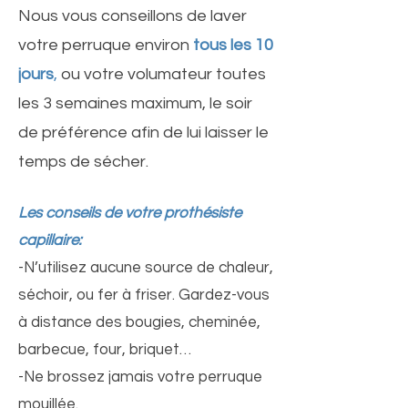
Nous vous conseillons de laver
votre perruque environ
tous les 10
jours
,
ou votre volumateur toutes
les 3 semaines maximum, le soir
de préférence afin de lui laisser le
temps de sécher.
Les conseils de votre prothésiste
capillaire:
-N’utilisez aucune source de chaleur,
séchoir, ou fer à friser. Gardez-vous
à distance des bougies, cheminée,
barbecue, four, briquet…
-Ne brossez jamais votre perruque
mouillée.