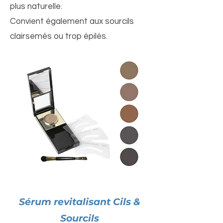
plus naturelle.
Convient également aux sourcils
clairsemés ou trop épilés.
Sérum revitalisant Cils &
Sourcils