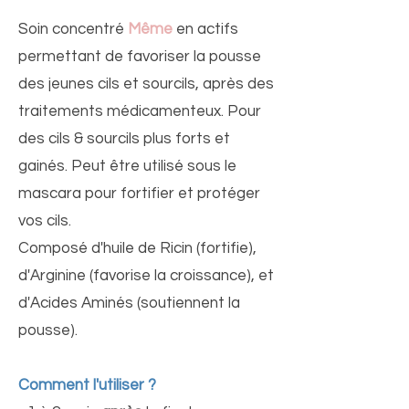
Soin concentré
Même
en actifs
permettant de favoriser la pousse
des jeunes cils et sourcils, après des
traitements médicamenteux. Pour
des cils & sourcils plus forts et
gainés. Peut être utilisé sous le
mascara pour fortifier et protéger
vos cils.
Composé d'huile de Ricin (fortifie),
d'Arginine (favorise la croissance), et
d'Acides Aminés (soutiennent la
pousse).
Comment l'utiliser ?