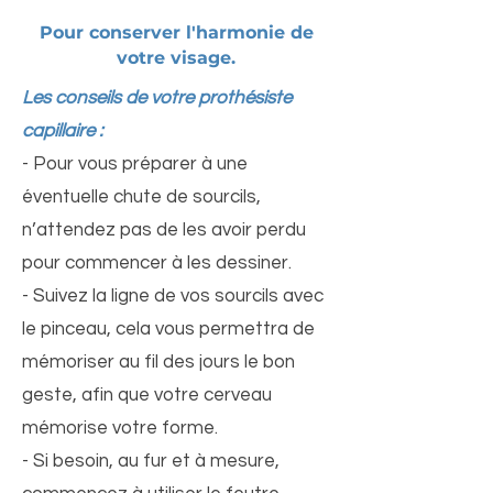
Pour conserver l'harmonie de
votre visage.
Les conseils de votre prothésiste
capillaire :
-
Pour vous préparer à une
éventuelle chute de sourcils,
n’attendez pas de les avoir perdu
pour commencer à les dessiner.
- Suivez la ligne de vos sourcils avec
le pinceau, cela vous permettra de
mémoriser au fil des jours le bon
geste, afin que votre cerveau
mémorise votre forme.
- Si besoin, au fur et à mesure,