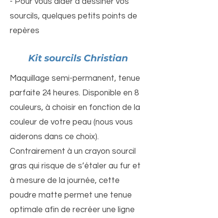
- Pour vous aider a dessiner vos
sourcils, quelques petits points de
repères
Kit sourcils Christian
Maquillage semi-permanent, tenue
parfaite 24 heures. Disponible en 8
couleurs, à choisir en fonction de la
couleur de votre peau (nous vous
aiderons dans ce choix).
Contrairement à un crayon sourcil
gras qui risque de s’étaler au fur et
à mesure de la journée, cette
poudre matte permet une tenue
optimale afin de recréer une ligne