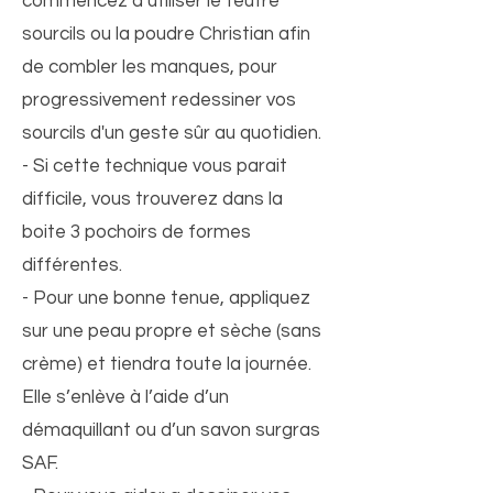
commencez à utiliser le feutre
sourcils ou la poudre Christian afin
de combler les manques, pour
progressivement redessiner vos
sourcils d'un geste sûr au quotidien.
- Si cette technique vous parait
difficile, vous trouverez dans la
boite 3 pochoirs de formes
différentes.
- Pour une bonne tenue, appliquez
sur une peau propre et sèche (sans
crème) et tiendra toute la journée.
Elle s’enlève à l’aide d’un
démaquillant ou d’un savon surgras
SAF.