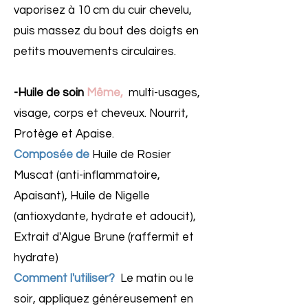
vaporisez à 10 cm du cuir chevelu,
puis massez du bout des doigts en
petits mouvements circulaires.
-Huile de soin
Même,
multi-usages,
visage, corps et cheveux. Nourrit,
Protège et Apaise.
Composée de
Huile de Rosier
Muscat (anti-inflammatoire,
Apaisant), Huile de Nigelle
(antioxydante, hydrate et adoucit),
Extrait d'Algue Brune (raffermit et
hydrate)
Comment l'utiliser?
Le matin ou le
soir, appliquez généreusement en