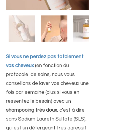
Si vous ne perdez pas totalement
vos cheveux
(en fonction du
protocole de soins, nous vous
conseillons de laver vos cheveux une
fois par semaine (plus si vous en
ressentez le besoin) avec un
shampooing très doux
, c'est à dire
sans Sodium Laureth Sulfate (SLS),
qui est un détergeant très agressif