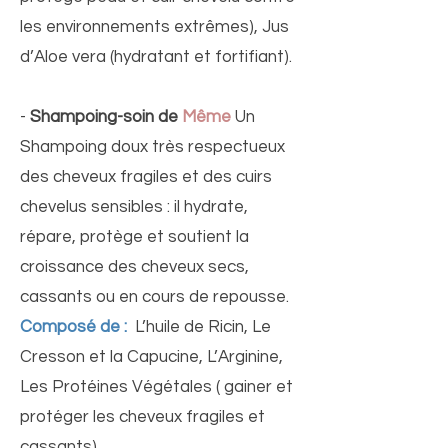
les environnements extrêmes), Jus
d’Aloe vera (hydratant et fortifiant).
-
Shampoing-soin de
Même
Un
Shampoing doux très respectueux
des cheveux fragiles et des cuirs
chevelus sensibles : il hydrate,
répare, protège et soutient la
croissance des cheveux secs,
cassants ou en cours de repousse.
Composé de :
L’huile de Ricin, Le
Cresson et la Capucine, L’Arginine,
Les Protéines Végétales ( gainer et
protéger les cheveux fragiles et
cassants)