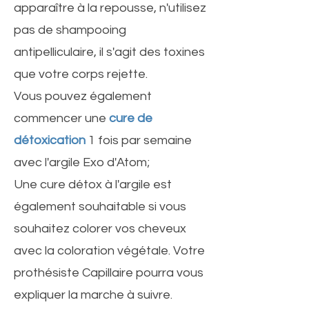
apparaître à la repousse, n'utilisez
pas de shampooing
antipelliculaire, il s'agit des toxines
que votre corps rejette.
Vous pouvez également
commencer une
cure de
détoxication
1 fois par semaine
avec l'argile Exo d'Atom;
Une cure détox à l'argile est
également souhaitable si vous
souhaitez colorer vos cheveux
avec la coloration végétale. Votre
prothésiste Capillaire pourra vous
expliquer la marche à suivre.