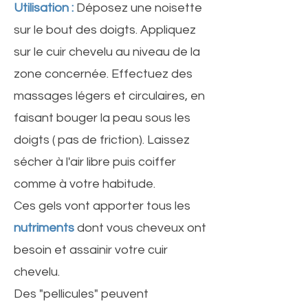
Utilisation :
Déposez une noisette
sur le bout des doigts. Appliquez
sur le cuir chevelu au niveau de la
zone concernée. Effectuez des
massages légers et circulaires, en
faisant bouger la peau sous les
doigts ( pas de friction). Laissez
sécher à l'air libre puis coiffer
comme à votre habitude.
Ces gels vont apporter tous les
nutriments
dont vous cheveux ont
besoin et assainir votre cuir
chevelu.
Des "pellicules" peuvent