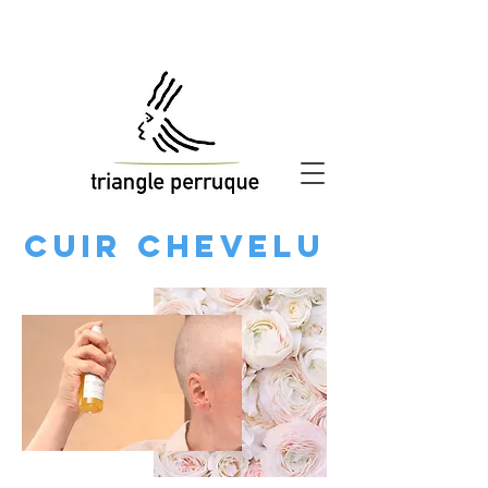
CUIR CHEVELU