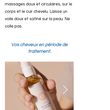
massages doux et circulaires, sur le
corps et le cuir chevelu. Laisse un
voile doux et satiné sur la peau. Ne
colle pas.
Vos cheveux en période de
traitement.