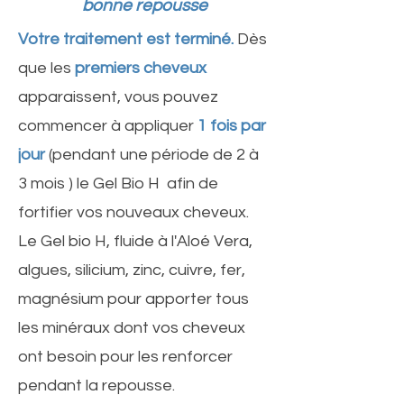
bonne repousse
Votre traitement est terminé.
Dès
que les
premiers cheveux
apparaissent, vous pouvez
commencer à appliquer
1 fois par
jour
(
pendant une période de 2 à
3 mois )
le Gel Bio H afin de
fortifier vos nouveaux cheveux.
Le Gel bio H, fluide à l'Aloé Vera,
algues, silicium, zinc, cuivre, fer,
magnésium pour apporter tous
les minéraux dont vos cheveux
ont besoin pour les renforcer
pendant la repousse.