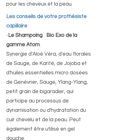
pour les cheveux et la peau.
Les conseils de votre prothésiste
capillaire
:
-
Le Shampoing Bio Exo de la
gamme Atom
.
Synergie d'Aloé Véra, d'eau florales
de Sauge, de Karité, de Jojoba et
d'huiles essentielles micro dosées
de Genévrier, Sauge, Ylang-Ylang,
petit grain de bigaradier, qui
participe au processus de
dynamisation ou d'hydratation du
cuir chevelu et de la peau. Peut
également être utilisé en gel
douche.