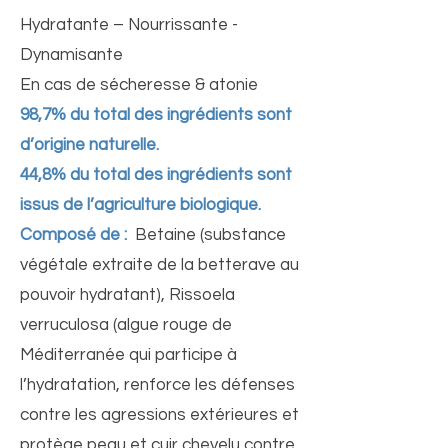
Hydratante – Nourrissante -
Dynamisante
En cas de sécheresse & atonie
98,7% du total des ingrédients sont
d’origine naturelle.
44,8% du total des ingrédients sont
issus de l’agriculture biologique.
Composé de :
Betaine (substance
végétale extraite de la betterave au
pouvoir hydratant), Rissoela
verruculosa (algue rouge de
Méditerranée qui participe à
l’hydratation, renforce les défenses
contre les agressions extérieures et
protège peau et cuir chevelu contre