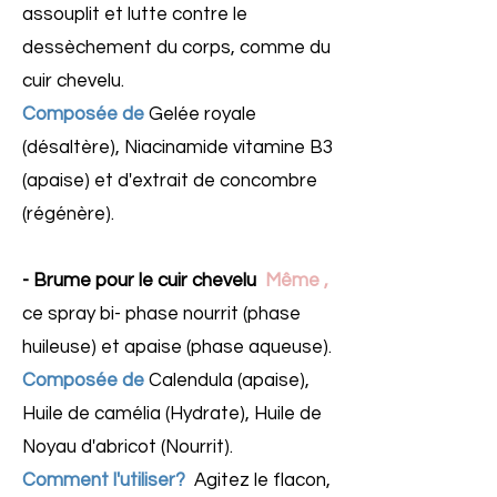
assouplit et lutte contre le
dessèchement du corps, comme du
cuir chevelu.
Composée de
Gelée royale
(désaltère), Niacinamide vitamine B3
(apaise) et d'extrait de concombre
(régénère).
- Brume pour le cuir chevelu
Même ,
ce spray bi- phase nourrit (phase
huileuse) et apaise (phase aqueuse).
Composée de
Calendula (apaise),
Huile de camélia (Hydrate), Huile de
Noyau d'abricot (Nourrit).
Comment l'utiliser?
Agitez le flacon,