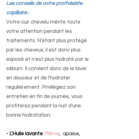
Les conseils de votre prothésiste
capillaire :
Votre cuir chevelu mérite toute
votre attention pendant les
traitements. N'étant plus protégé
par les cheveux, il est donc plus
exposé et n'est plus hydraté par le
sébum. Il convient donc de le laver
en douceur et de l'hydrater
régulièrement. Privilégiez son
entretien en fin de journée, vous
profiterez pendant la nuit d'une
bonne hydratation.
- L'Huile lavante
Même
,
apaise,