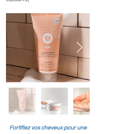
Fortifiez vos cheveux pour une