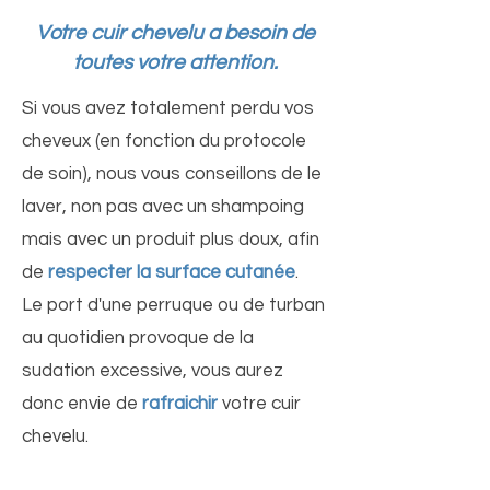
Votre cuir chevelu a besoin de
toutes votre attention.
Si vous avez totalement perdu vos
cheveux (en fonction du protocole
de soin), nous vous conseillons de le
laver, non pas avec un shampoing
mais avec un produit plus doux, afin
de
respecter la surface cutanée
.
Le port d'une perruque ou de turban
au quotidien provoque de la
sudation excessive, vous aurez
donc envie de
rafraichir
votre cuir
chevelu.